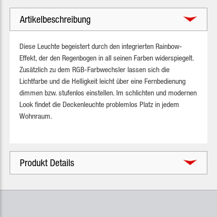
Artikelbeschreibung
Diese Leuchte begeistert durch den integrierten Rainbow-
Effekt, der den Regenbogen in all seinen Farben widerspiegelt.
Zusätzlich zu dem RGB-Farbwechsler lassen sich die
Lichtfarbe und die Helligkeit leicht über eine Fernbedienung
dimmen bzw. stufenlos einstellen. Im schlichten und modernen
Look findet die Deckenleuchte problemlos Platz in jedem
Wohnraum.
Produkt Details