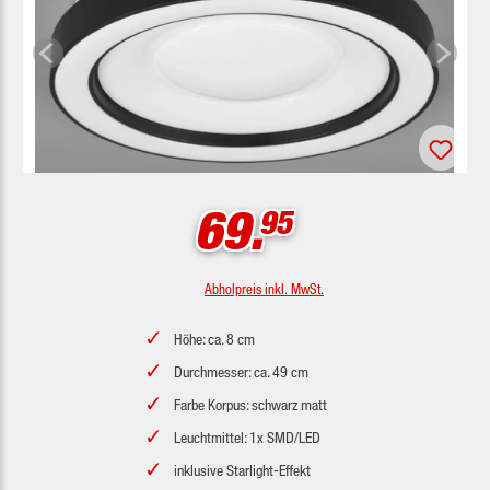
69.
95
Abholpreis inkl. MwSt.
Höhe: ca. 8 cm
Durchmesser: ca. 49 cm
Farbe Korpus: schwarz matt
Leuchtmittel: 1x SMD/LED
inklusive Starlight-Effekt