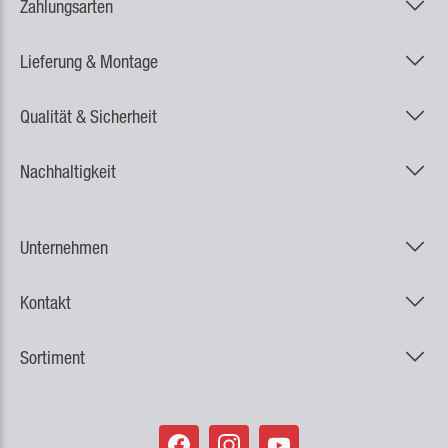
Zahlungsarten
Lieferung & Montage
Qualität & Sicherheit
Nachhaltigkeit
Unternehmen
Kontakt
Sortiment