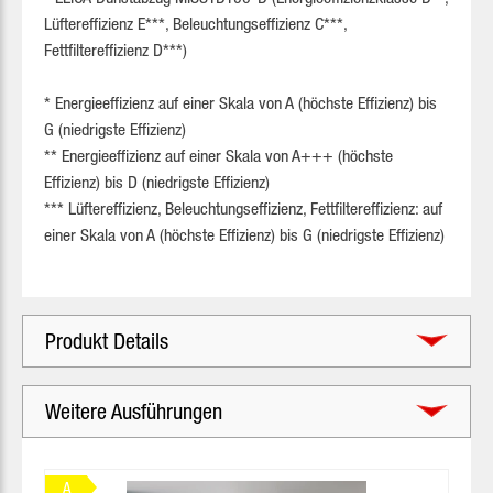
Lüftereffizienz E***, Beleuchtungseffizienz C***,
Fettfiltereffizienz D***)
* Energieeffizienz auf einer Skala von A (höchste Effizienz) bis
G (niedrigste Effizienz)
** Energieeffizienz auf einer Skala von A+++ (höchste
Effizienz) bis D (niedrigste Effizienz)
*** Lüftereffizienz, Beleuchtungseffizienz, Fettfiltereffizienz: auf
einer Skala von A (höchste Effizienz) bis G (niedrigste Effizienz)
Produkt Details
Weitere Ausführungen
Produktgalerie überspringen
A