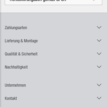
Zahlungsarten
Lieferung & Montage
Qualität & Sicherheit
Nachhaltigkeit
Unternehmen
Kontakt