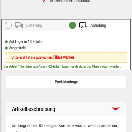
Artikelnummer: 22800500
Lieferung
Abholung
Auf Lager in 13 Filialen
Ausgestellt
Bitte erst Filiale auswählen:
Filiale wählen
Der Artikel "
Kombiservice Atrium 62-teilig
" kann nur direkt in der Filiale gekauft werden.
Produktanfrage
Artikelbeschreibung
Umfangreiches 62-teiliges Kombiservice in weiß in moderner,