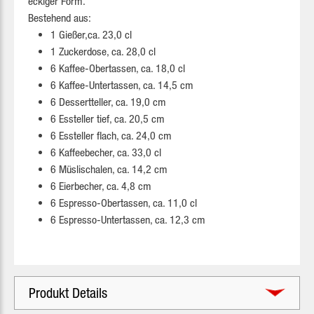
eckiger Form.
Bestehend aus:
1 Gießer,ca. 23,0 cl
1 Zuckerdose, ca. 28,0 cl
6 Kaffee-Obertassen, ca. 18,0 cl
6 Kaffee-Untertassen, ca. 14,5 cm
6 Dessertteller, ca. 19,0 cm
6 Essteller tief, ca. 20,5 cm
6 Essteller flach, ca. 24,0 cm
6 Kaffeebecher, ca. 33,0 cl
6 Müslischalen, ca. 14,2 cm
6 Eierbecher, ca. 4,8 cm
6 Espresso-Obertassen, ca. 11,0 cl
6 Espresso-Untertassen, ca. 12,3 cm
Produkt Details