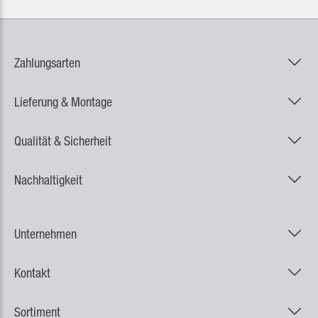
Zahlungsarten
Lieferung & Montage
Qualität & Sicherheit
Nachhaltigkeit
Unternehmen
Kontakt
Sortiment