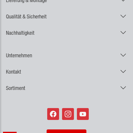
Lieferung & Montage
Qualität & Sicherheit
Nachhaltigkeit
Unternehmen
Kontakt
Sortiment