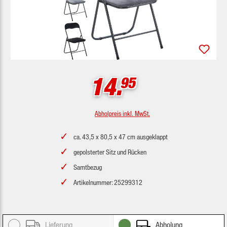
14.
95
Abholpreis inkl. MwSt.
ca. 43,5 x 80,5 x 47 cm ausgeklappt
gepolsterter Sitz und Rücken
Samtbezug
Artikelnummer: 25299312
Lieferung
Abholung