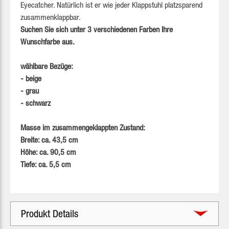
Eyecatcher. Natürlich ist er wie jeder Klappstuhl platzsparend
zusammenklappbar.
Suchen Sie sich unter
3 verschiedenen Farben
Ihre
Wunschfarbe aus.
wählbare Bezüge:
- beige
- grau
- schwarz
Masse im zusammengeklappten Zustand:
Breite: ca. 43,5 cm
Höhe: ca. 90,5 cm
Tiefe: ca. 5,5 cm
Produkt Details