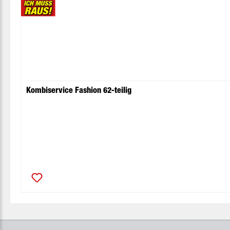
Kombiservice Fashion 62-teilig