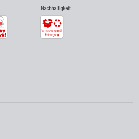
Nachhaltigkeit