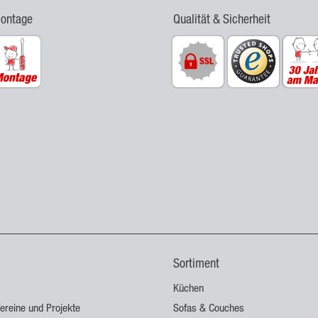
Montage
Qualität & Sicherheit
Sortiment
Küchen
ereine und Projekte
Sofas & Couches