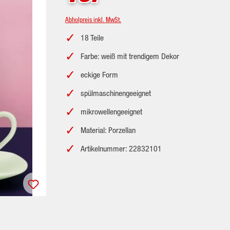
Abholpreis inkl. MwSt.
18 Teile
Farbe: weiß mit trendigem Dekor
eckige Form
spülmaschinengeeignet
mikrowellengeeignet
Material: Porzellan
Artikelnummer: 22832101