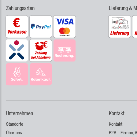
Zahlungsarten
Lieferung & 
Unternehmen
Kontakt
Standorte
Kontakt
Über uns
B2B - Firmen, V