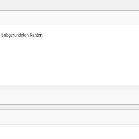
mit abgerundeten Kanten.