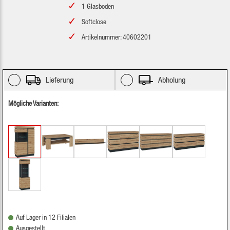
1 Glasboden
Softclose
Artikelnummer: 40602201
Lieferung
Abholung
Mögliche Varianten:
Auf Lager in 12 Filialen
Ausgestellt