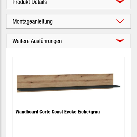
Produkt Details
Montageanleitung
Weitere Ausführungen
Produktgalerie überspringen
Wandboard Corte Coast Evoke Eiche/grau