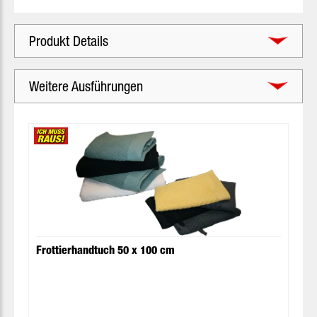
Produkt Details
Weitere Ausführungen
Produktgalerie überspringen
Frottierhandtuch 50 x 100 cm