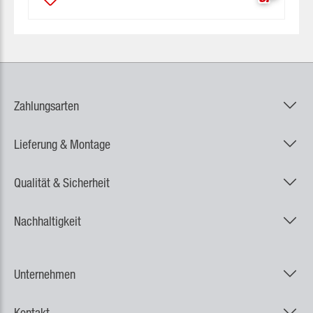
Zahlungsarten
Lieferung & Montage
Qualität & Sicherheit
Nachhaltigkeit
Unternehmen
Kontakt