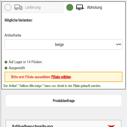
Lieferung
Abholung
Mögliche Varianten:
Artikelfarbe
Auf Lager in 14 Filialen
Ausgestellt
Bitte erst Filiale auswählen:
Filiale wählen
Der Artikel "
Faltbox Alfa beige
" kann nur direkt in der Filiale gekauft werden.
Produktanfrage
Artikelbeschreibung