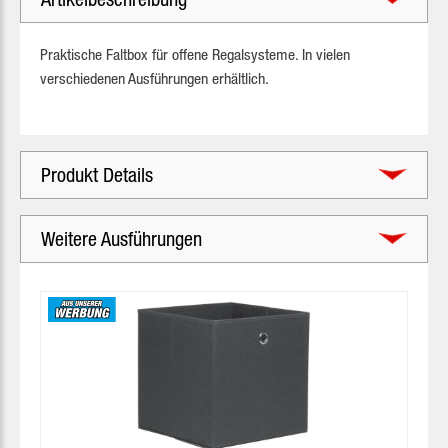
Praktische Faltbox für offene Regalsysteme. In vielen
verschiedenen Ausführungen erhältlich.
Produkt Details
Weitere Ausführungen
Produktgalerie überspringen