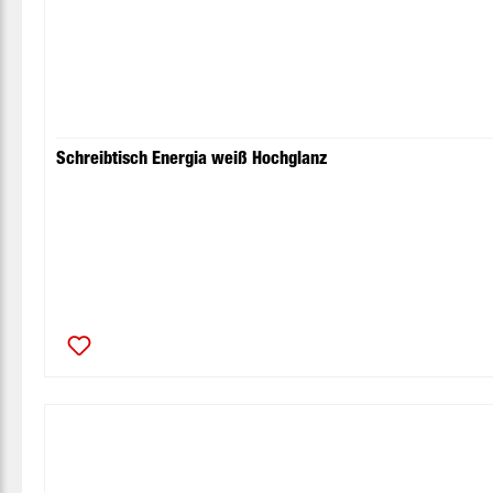
Schreibtisch Energia weiß Hochglanz