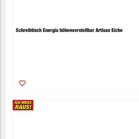
Schreibtisch Energia höhenverstellbar Artisan Eiche