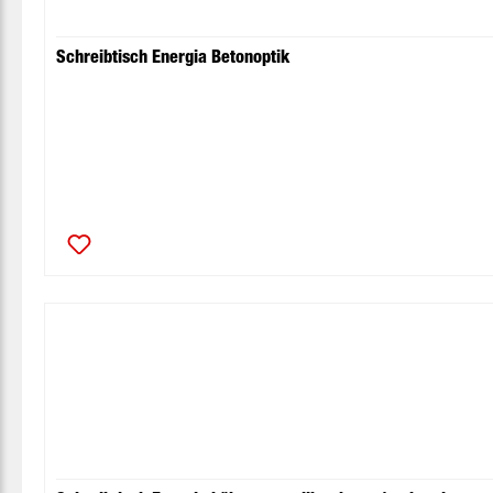
Schreibtisch Energia Betonoptik