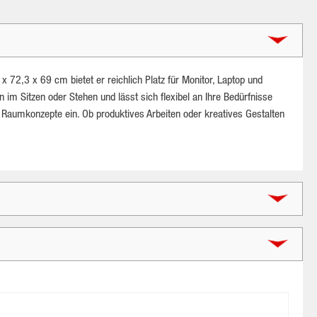
 72,3 x 69 cm bietet er reichlich Platz für Monitor, Laptop und
 im Sitzen oder Stehen und lässt sich flexibel an Ihre Bedürfnisse
e Raumkonzepte ein. Ob produktives Arbeiten oder kreatives Gestalten