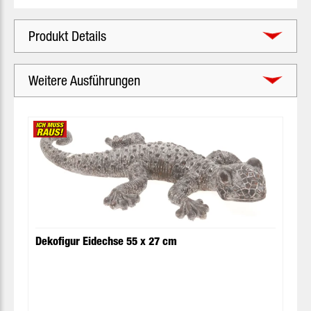
Produkt Details
Weitere Ausführungen
Produktgalerie überspringen
Dekofigur Eidechse 55 x 27 cm