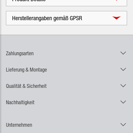
Herstellerangaben gemäß GPSR
Zahlungsarten
Lieferung & Montage
Qualität & Sicherheit
Nachhaltigkeit
Unternehmen