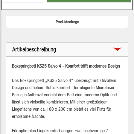
Produktanfrage
Artikelbeschreibung
Boxspringbett KS25 Salvo 4 - Komfort trifft modernes Design
Das Boxspringbett „KS25 Salvo 4“ überzeugt mit stilvollem
Design und hohem Schlafkomfort. Der elegante Microfaser-
Bezug in Anthrazit verleiht dem Bett eine moderne Optik und
lässt sich vielseitig kombinieren. Mit einer großzügigen
Liegefläche von ca. 180 x 200 cm bietet es viel Platz für
erholsame Nächte.
Für optimalen Liegekomfort sorgen zwei hochwertige 7-