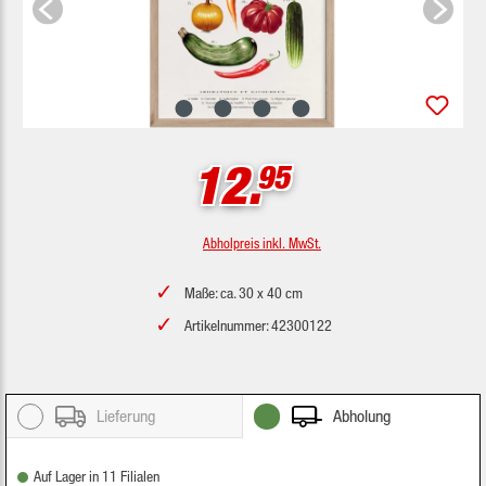
12.
95
Abholpreis inkl. MwSt.
Maße: ca. 30 x 40 cm
Artikelnummer: 42300122
Lieferung
Abholung
Auf Lager in 11 Filialen