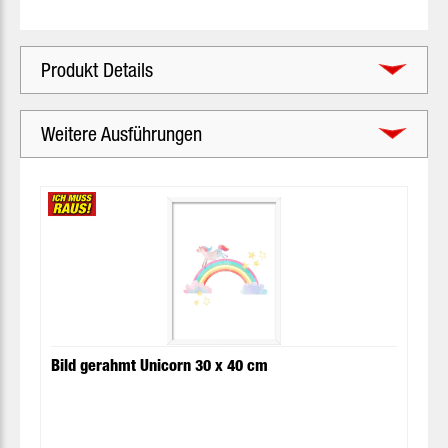
Produkt Details
Weitere Ausführungen
Produktgalerie überspringen
Bild gerahmt Unicorn 30 x 40 cm