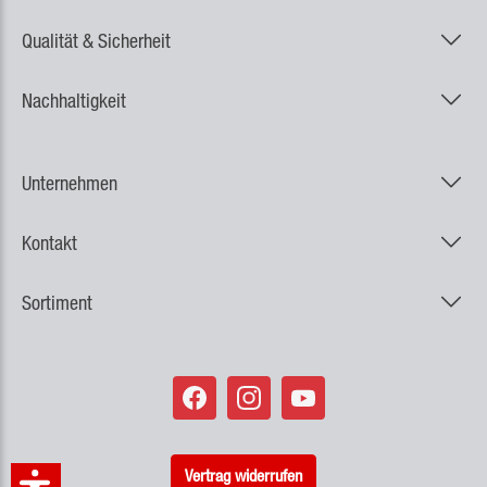
Qualität & Sicherheit
Nachhaltigkeit
Unternehmen
Kontakt
Sortiment
Vertrag widerrufen