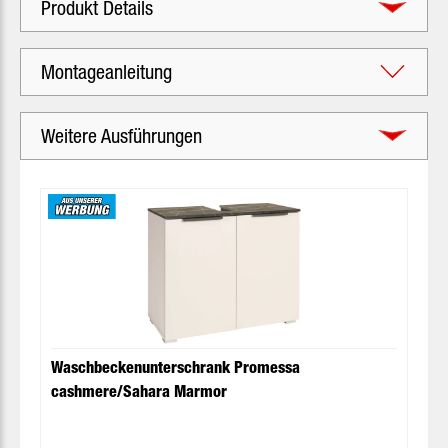
Produkt Details
Montageanleitung
Weitere Ausführungen
Produktgalerie überspringen
Waschbeckenunterschrank Promessa
cashmere/Sahara Marmor