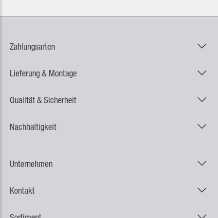
Zahlungsarten
Lieferung & Montage
Qualität & Sicherheit
Nachhaltigkeit
Unternehmen
Kontakt
Sortiment