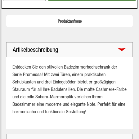
Produktanfrage
Artikelbeschreibung
Entdecken Sie den stilvollen Badezimmerhochschrank der
Serie Promessa! Mit zwei Türen, einem praktischen
Schubkasten und drei Einlegeböden bietet er großzügigen
Stauraum für all Ihre Badutensilien. Die matte Cashmere-Farbe
und die edle Sahara-Marmoroptik verleihen Ihrem
Badezimmer eine moderne und elegante Note. Perfekt für eine
harmonische und funktionale Gestaltung!