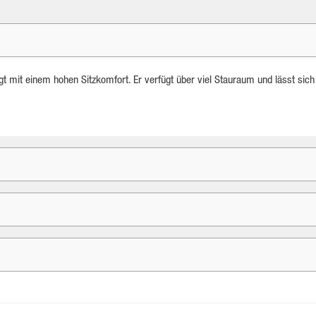
gt mit einem hohen Sitzkomfort. Er verfügt über viel Stauraum und lässt sich