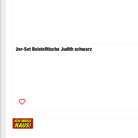
2er-Set Beistelltische Judith schwarz