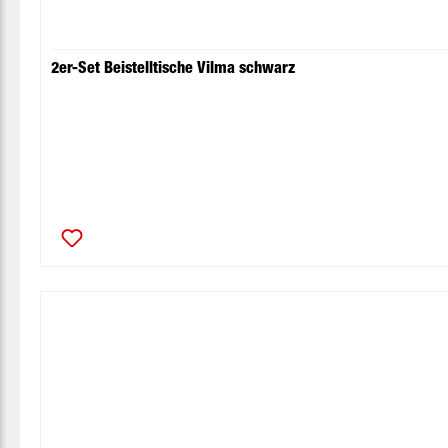
2er-Set Beistelltische Vilma schwarz