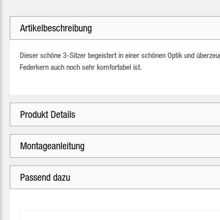
Artikelbeschreibung
Dieser schöne 3-Sitzer begeistert in einer schönen Optik und überzeu
Federkern auch noch sehr komfortabel ist.
Produkt Details
Montageanleitung
Passend dazu
Produktgalerie überspringen