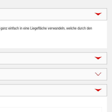
 ganz einfach in eine Liegefläche verwandeln, welche durch den