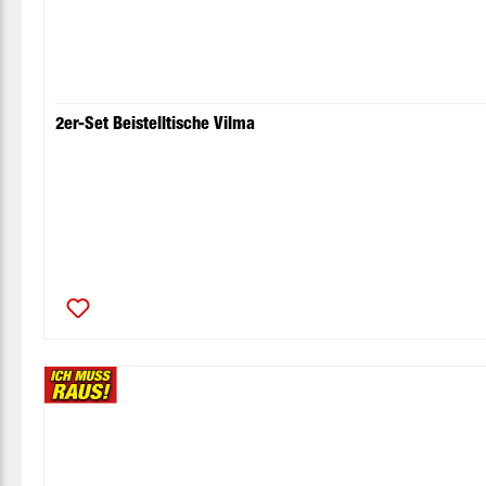
2er-Set Beistelltische Vilma