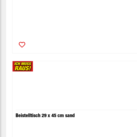
Beistelltisch 29 x 45 cm sand