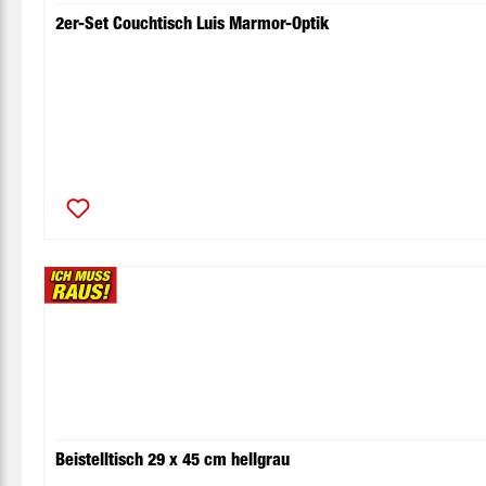
2er-Set Couchtisch Luis Marmor-Optik
Beistelltisch 29 x 45 cm hellgrau