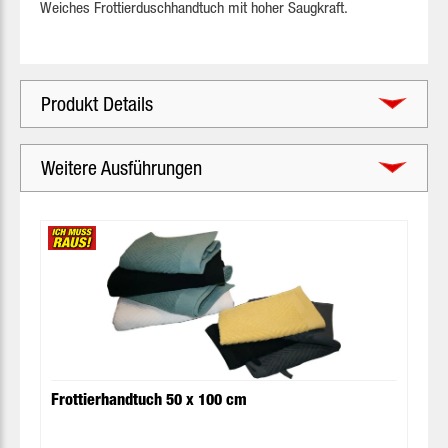
Weiches Frottierduschhandtuch mit hoher Saugkraft.
Produkt Details
Weitere Ausführungen
Produktgalerie überspringen
Frottierhandtuch 50 x 100 cm