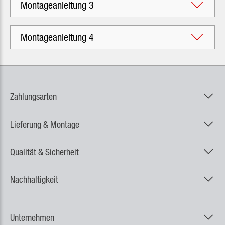
Montageanleitung 3
Montageanleitung 4
Zahlungsarten
Lieferung & Montage
Qualität & Sicherheit
Nachhaltigkeit
Unternehmen