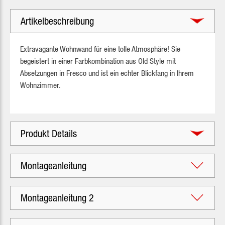
Artikelbeschreibung
Extravagante Wohnwand für eine tolle Atmosphäre! Sie
begeistert in einer Farbkombination aus Old Style mit
Absetzungen in Fresco und ist ein echter Blickfang in Ihrem
Wohnzimmer.
Produkt Details
Montageanleitung
Montageanleitung 2