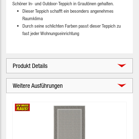
Schöner In- und Outdoor-Teppich in Grautönen gehalten.
Dieser Teppich schafft ein besonders angenehmes
Raumklima
Durch seine schlichten Farben passt dieser Teppich zu
fast jeder Wohnungseinrichtung
Produkt Details
Weitere Ausführungen
Produktgalerie überspringen