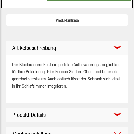
Produktanfrage
Artikelbeschreibung
Der Kleiderschrank ist die perfekte Aufbewahrungsmöglichkeit
für Ihre Bekleidung! Hier können Sie Ihre Ober- und Unterteile
geordnet verstauen. Auch optisch lässt der Schrank sich ideal
in Ihr Schlafzimmer integrieren.
Produkt Details