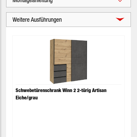
Montageanleitung
Weitere Ausführungen
Produktgalerie überspringen
Schwebetürenschrank Winn 2 2-türig Artisan
Eiche/grau