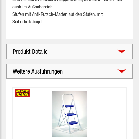
auch im Außenbereich.
Stufen mit Anti-Rutsch-Matten auf den Stufen, mit
Sicherheitsbügel.
Produkt Details
Weitere Ausführungen
Produktgalerie überspringen