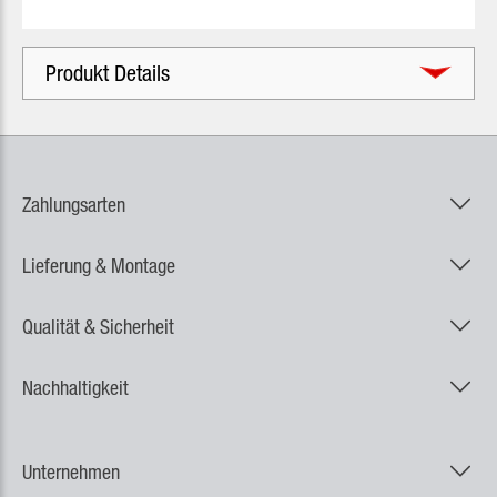
Produkt Details
Zahlungsarten
Lieferung & Montage
Qualität & Sicherheit
Nachhaltigkeit
Unternehmen