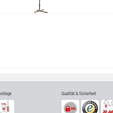
Montage
Qualität & Sicherheit