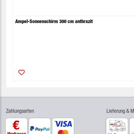
Ampel-Sonnenschirm 300 cm anthrazit
Zahlungsarten
Lieferung & 