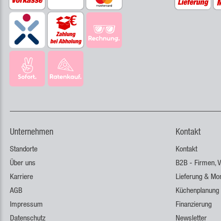
Unternehmen
Kontakt
Standorte
Kontakt
Über uns
B2B - Firmen, V
Karriere
Lieferung & Mo
AGB
Küchenplanung
Impressum
Finanzierung
Datenschutz
Newsletter