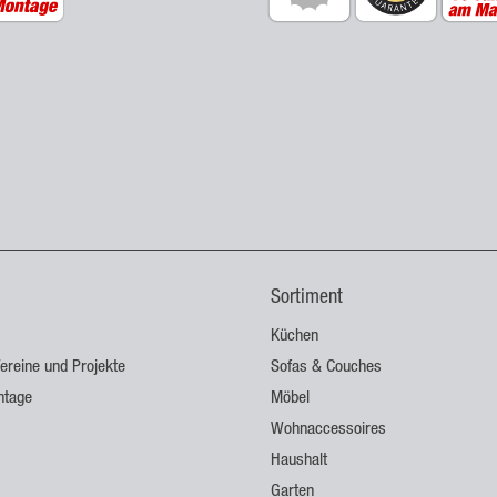
Sortiment
Küchen
ereine und Projekte
Sofas & Couches
ntage
Möbel
Wohnaccessoires
Haushalt
Garten