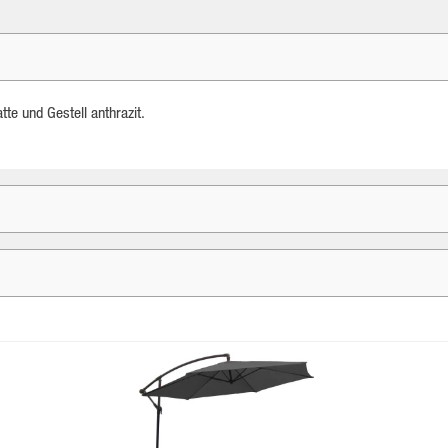
tte und Gestell anthrazit.