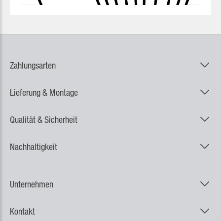
Zahlungsarten
Lieferung & Montage
Qualität & Sicherheit
Nachhaltigkeit
Unternehmen
Kontakt