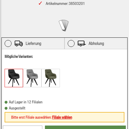
Artikelnummer: 38503201
Lieferung
Abholung
Mögliche Varianten:
Auf Lager in 12 Filialen
Ausgestellt
Bitte erst Filiale auswählen:
Filiale wählen