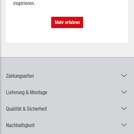
inspirieren.
Mehr erfahren
Zahlungsarten
Lieferung & Montage
Qualität & Sicherheit
Nachhaltigkeit