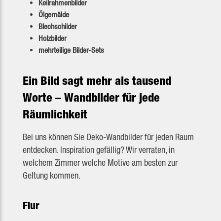
Keilrahmenbilder
Ölgemälde
Blechschilder
Holzbilder
mehrteilige Bilder-Sets
Ein Bild sagt mehr als tausend
Worte – Wandbilder für jede
Räumlichkeit
Bei uns können Sie Deko-Wandbilder für jeden Raum
entdecken. Inspiration gefällig? Wir verraten, in
welchem Zimmer welche Motive am besten zur
Geltung kommen.
Flur