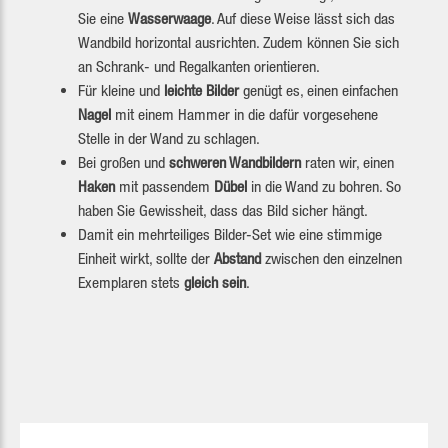
Sie eine
Wasserwaage
. Auf diese Weise lässt sich das
Wandbild horizontal ausrichten. Zudem können Sie sich
an Schrank- und Regalkanten orientieren.
Für kleine und
leichte Bilder
genügt es, einen einfachen
Nagel
mit einem Hammer in die dafür vorgesehene
Stelle in der Wand zu schlagen.
Bei großen und
schweren Wandbildern
raten wir, einen
Haken
mit passendem
Dübel
in die Wand zu bohren. So
haben Sie Gewissheit, dass das Bild sicher hängt.
Damit ein mehrteiliges Bilder-Set wie eine stimmige
Einheit wirkt, sollte der
Abstand
zwischen den einzelnen
Exemplaren stets
gleich sein
.