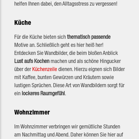
helfen Ihnen dabei, den Alltagsstress zu vergessen!
Küche
Für die Küche bieten sich
thematisch passende
Motive an. Schließlich geht es hier heiß her!
Entdecken Sie Wandbilder, die beim bloßen Anblick
Lust aufs Kochen
machen und als schöne Hingucker
über der
Küchenzeile
dienen. Hierzu eignen sich Bilder
mit Kaffee, bunten Gewürzen und Kräutern sowie
lustigen Sprüchen. Diese Art von Wandbildern sorgt für
ein
lockeres Raumgefühl
.
Wohnzimmer
Im Wohnzimmer verbringen wir gemütliche Stunden
am Nachmittag und Abend. Daher können Sie hier auf