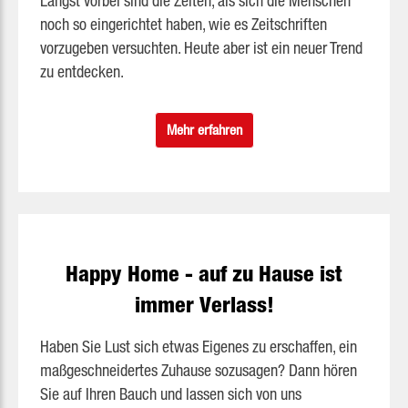
Längst vorbei sind die Zeiten, als sich die Menschen
noch so eingerichtet haben, wie es Zeitschriften
vorzugeben versuchten. Heute aber ist ein neuer Trend
zu entdecken.
Mehr erfahren
Happy Home - auf zu Hause ist
immer Verlass!
Haben Sie Lust sich etwas Eigenes zu erschaffen, ein
maßgeschneidertes Zuhause sozusagen? Dann hören
Sie auf Ihren Bauch und lassen sich von uns