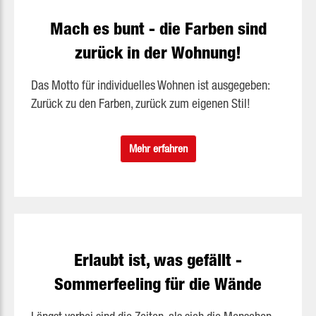
Mach es bunt - die Farben sind
zurück in der Wohnung!
Das Motto für individuelles Wohnen ist ausgegeben:
Zurück zu den Farben, zurück zum eigenen Stil!
Mehr erfahren
Erlaubt ist, was gefällt -
Sommerfeeling für die Wände