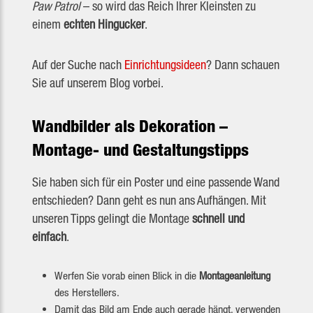
Paw Patrol
– so wird das Reich Ihrer Kleinsten zu
einem
echten Hingucker
.
Auf der Suche nach
Einrichtungsideen
? Dann schauen
Sie auf unserem Blog vorbei.
Wandbilder als Dekoration –
Montage- und Gestaltungstipps
Sie haben sich für ein Poster und eine passende Wand
entschieden? Dann geht es nun ans Aufhängen. Mit
unseren Tipps gelingt die Montage
schnell und
einfach
.
Werfen Sie vorab einen Blick in die
Montageanleitung
des Herstellers.
Damit das Bild am Ende auch gerade hängt, verwenden